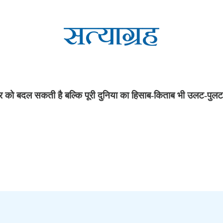
्र को बदल सकती है बल्कि पूरी दुनिया का हिसाब-किताब भी उलट-पुल