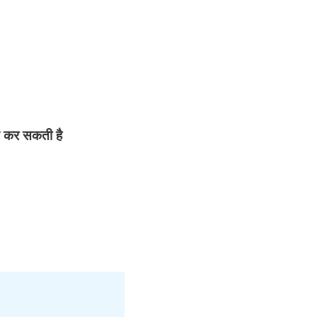
ट कर सकती है