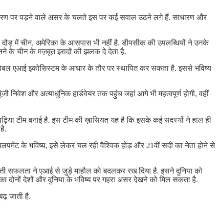
यावरण पर पड़ने वाले असर के चलते इस पर कई सवाल उठने लगे हैं. साधारण और
 दौड़ में चीन, अमेरिका के आसपास भी नहीं है. डीपसीक की उपलब्धियों ने उनके
ने के चीन के मज़बूत इरादों की झलक दे देता है.
लोबल एआई इकोसिस्टम के आधार के तौर पर स्थापित कर सकता है. इससे भविष्य
वेश और अत्याधुनिक हार्डवेयर तक पहुंच जहां आगे भी महत्वपूर्ण होगी, वहीं
ढ़िया टीम बनाई है. इस टीम की ख़ासियत यह है कि इसके कई सदस्यों ने हाल ही
है.
ेंट के भविष्य, इसे लेकर चल रही वैश्विक होड़ और 21वीं सदी का नेता होने से
ुआती सफलता ने एआई से जुड़े माहौल को बदलकर रख दिया है. इसने दुनिया को
सका दोनों देशों और दुनिया के भविष्य पर गहरा असर देखने को मिल सकता है.
ढ़ जाती है.