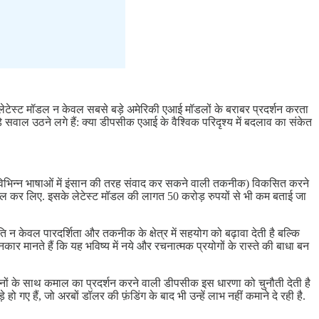
ा लेटेस्ट मॉडल न केवल सबसे बड़े अमेरिकी एआई मॉडलों के बराबर प्रदर्शन करता
वाल उठने लगे हैं: क्या डीपसीक एआई के वैश्विक परिदृश्य में बदलाव का संकेत
- विभिन्न भाषाओं में इंसान की तरह संवाद कर सकने वाली तकनीक) विकसित करने
हासिल कर लिए. इसके लेटेस्ट मॉडल की लागत 50 करोड़ रुपयों से भी कम बताई जा
 न केवल पारदर्शिता और तकनीक के क्षेत्र में सहयोग को बढ़ावा देती है बल्कि
ार मानते हैं कि यह भविष्य में नये और रचनात्मक प्रयोगों के रास्ते की बाधा बन
नों के साथ कमाल का प्रदर्शन करने वाली डीपसीक इस धारणा को चुनौती देती है
ए हैं, जो अरबों डॉलर की फ़ंडिंग के बाद भी उन्हें लाभ नहीं कमाने दे रही है.