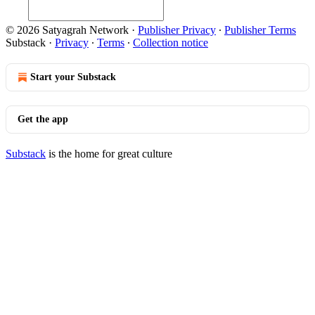
© 2026 Satyagrah Network
·
Publisher Privacy
∙
Publisher Terms
Substack
·
Privacy
∙
Terms
∙
Collection notice
Start your Substack
Get the app
Substack
is the home for great culture