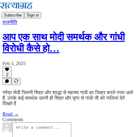
Subscribe
Sign in
राजनीति
आप एक साथ मोदी समर्थक और गांधी
विरोधी कैसे हो…
Feb 3, 2025
2
नरेंद्र मोदी जितनी शिद्दत और श्रद्धा से महात्मा गांधी का जिक्र करते नजर आते
हैं, उनके कई समर्थक उतनी ही शिद्दत और घृणा से गांधी जी को गालियां देते
दिखते हैं
Read →
Comments